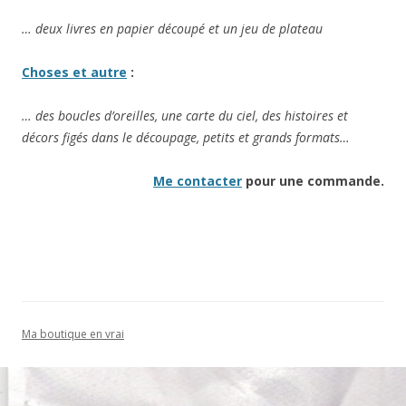
… deux livres en papier découpé et un jeu de plateau
Choses et autre
:
… des boucles d’oreilles, une carte du ciel, des histoires et
décors figés dans le découpage, petits et grands formats…
Me contacter
pour une commande.
Ma boutique en vrai